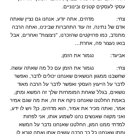
עסקי לעסקים קטנים ובינוניים.
צחי: מדהים, אתה יודע, אנחנו גם נציין שאתה
אדם של נתינה, זה עוד התחברות שבינינו, ואתה הרבה
מתנדב, כמו פרויקטים שהזכרנו, "ניצוצות" ואחרים, אבל
בואו נעצור פה, אחרת…
אביעד: נגמור את הזמן.
צחי: נגמור את הזמן עם כל מה שאתה עושה.
שחשבנו ממגוון הנושאים שאנחנו יכולים לדבר, ואפשר
לדבר על הייעוץ העסקי ואפשר לדבר על הרבה מאוד
נושאים, בגלל שאחת המומחיות שלך זה המשא ומתן,
באמת החלטנו שאנחנו ניקח את זה, את מה שגם אמיר
אמר, ואתה מכיר את אמיר, הוא מדהים, כן? ויש לו ידע,
ואני מקווה שאנשים נהנו לשמוע אותו, אני לפחות
למדתי ממנו המון, החלטנו שאנחנו נדבר על המשא
ומתן שאנחנו כל כך הרבה עושים אותו ואתה קורא לו