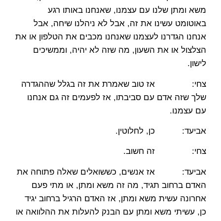
משא ומתן שלנו עם עצמנו, שאנחנו באותו רגע
באוטומט עשינו את זה, אבל לא ניהלנו שיחה, אבל
אנחנו הגדרנו לעצמנו שאנחנו מכבים את הטלפון או את
הצלצול או את השעון, מה שזה לא יהיה, וממשיכים
לישון.
צחי: אז טוב שאמרת את זה בגלל שההגדרה
שלך שזה אדם עם סביבתו, אז לפעמים זה גם אנחנו
עם עצמנו.
אביעד: כן, לחלוטין.
צחי: זה חשוב.
אביעד: אז אנשים, כששואלים שאלה פתוחה את
האדם ברחוב תגיד, מה זה משא ומתן, או מתי פעם
אחרונה עשית משא ומתן, אז האדם הרגיל ברחוב יגיד
כן, עשיתי משא ומתן עם הבנק להעלות את ההלוואה או