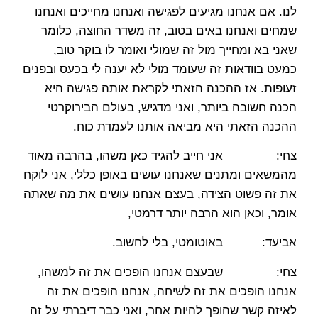
לנו. אם אנחנו מגיעים לפגישה ואנחנו מחייכים ואנחנו
שמחים ואנחנו באים בטוב, זה משדר החוצה, כלומר
שאני בא ומחייך מול זה שמולי ואומר לו בוקר טוב,
כמעט בוודאות זה שעומד מולי לא יענה לי בכעס ובפנים
זעופות. אז ההכנה הזאתי לקראת אותה פגישה היא
הכנה חשובה ביותר, ואני מדגיש, בעולם הבירוקרטי
ההכנה הזאתי היא מביאה אותנו לעמדת כוח.
צחי: אני חייב להגיד כאן משהו, בהרבה מאוד
מהמשאים ומתנים שאנחנו עושים באופן כללי, אני לוקח
את זה פשוט הצידה, בעצם אנחנו עושים את מה שאתה
אומר, וכאן הוא הרבה יותר דרמטי,
אביעד: באוטומטי, בלי לחשוב.
צחי: שבעצם אנחנו הופכים את זה למשהו,
אנחנו הופכים את זה לשיחה, אנחנו הופכים את זה
לאיזה קשר שהופך להיות אחר, ואני כבר דיברתי על זה