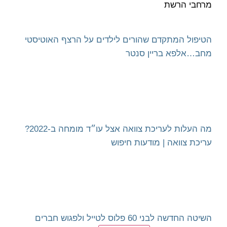
מרחבי הרשת
הטיפול המתקדם שהורים לילדים על הרצף האוטיסטי
מחב…
אלפא בריין סנטר
מה העלות לעריכת צוואה אצל עו״ד מומחה ב-2022?
עריכת צוואה | מודעות חיפוש
השיטה החדשה לבני 60 פלוס לטייל ולפגוש חברים