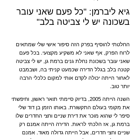
גיא ליברמן: "כל פעם שאני עובר
בשכונה יש לי צביטה בלב"
החלטתי להוסיף בפרק הזה סיפור אישי שלי שמתאים
לרוח הפרק, אף שאני לא משקיע מקצועי. בכל פעם
שאני עובר בשכונת נחלת גנים ברמת גן, יש לי צביטה
קטנה בלב בגלל הדירה שכמעט קניתי בה, ושבמבט
לאחור הייתה יכולה לקדם אותי למקום כלכלי הרבה
יותר טוב.
השנה הייתה 2005, בדיוק סיימתי תואר ראשון, וחיפשתי
את מקומי בעולם התקשורת. באותו הזמן בן דוד שלי
סיפר לי שהוא מוכר את דירת שניים וחצי החדרים שלו
ברמת גן, אז הלכתי לראות. הדירה הייתה אמנם רק
שניים וחצי חדרים, אבל הייתה גדולה מאוד. אמנם