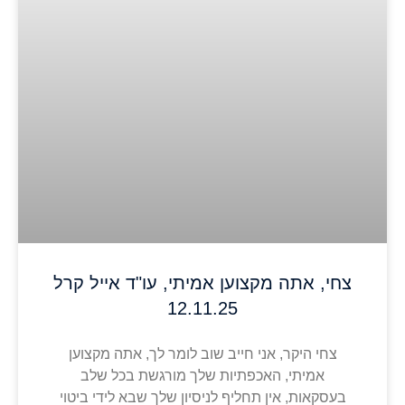
צחי, אתה מקצוען אמיתי, עו"ד אייל קרל
12.11.25
צחי היקר, אני חייב שוב לומר לך, אתה מקצוען
אמיתי, האכפתיות שלך מורגשת בכל שלב
בעסקאות, אין תחליף לניסיון שלך שבא לידי ביטוי