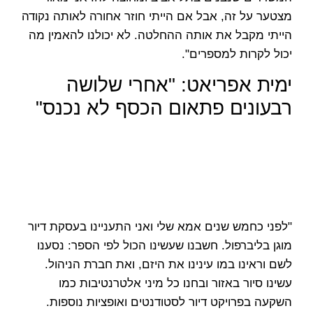
מצטער על זה, אבל אם הייתי חוזר אחורה לאותה נקודה
הייתי מקבל את אותה ההחלטה. לא יכולנו להאמין מה
יכול לקרות למספרים".
ימית אפריאט: "אחרי שלושה
רבעונים פתאום הכסף לא נכנס"
"לפני כחמש שנים אמא שלי ואני התעניינו בעסקת דיור
מוגן בליברפול. חשבנו שעשינו הכול לפי הספר: נסענו
לשם וראינו במו עינינו את היזם, ואת חברת הניהול.
עשינו סיור באזור ובחנו כל מיני אלטרנטיבות כמו
השקעה בפרויקט דיור לסטודנטים ואופציות נוספות.