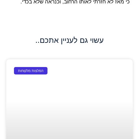
כי מאז לא חזרתי לאותו הרחוב, וכנראה שלא בכדי.
עשוי גם לעניין אתכם..
המלצות מלקוחות