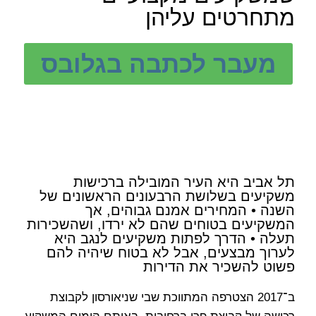
מתחרטים עליהן
מעבר לכתבה בגלובס
תל אביב היא העיר המובילה ברכישות
משקיעים בשלושת הרבעונים הראשונים של
השנה • המחירים אמנם גבוהים, אך
המשקיעים בטוחים שהם לא ירדו, ושהשכירות
תעלה • הדרך לפתות משקיעים לנגב היא
לערוך מבצעים, אבל לא בטוח שיהיה להם
פשוט להשכיר את הדירות
ב־2017 הצטרפה המתווכת שבי שניאורסון לקבוצת