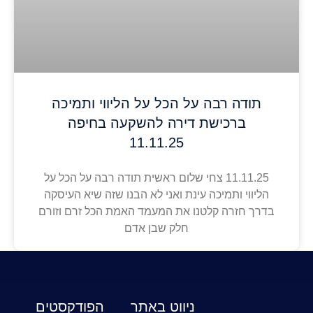
תודה רבה על הכל על הליווי ותמיכה
ברכישת דירה להשקעה בחיפה
11.11.25
11.11.25 צחי שלום ראשית תודה רבה על הכל על
הליווי ותמיכה עינת ואני לא הבנו שזה שיא העיסקה
בדרך חזרה קלטנו את המעמד האמת הכל זרם וזורם
חלק שבן אדם
ניווט באתר
הפודקסטים