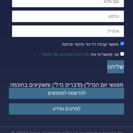
מאשר קבלת דדיוור וחומר פרסמי
אני מאשר/ת את
מדיניות הפרטיות של האתר
.
שליחה
מפגשי זום הנדל"ן-מדברים נדל"ן ומשקיעים בחוכמה
להרשמה למפגשים
לפרטים ומידע