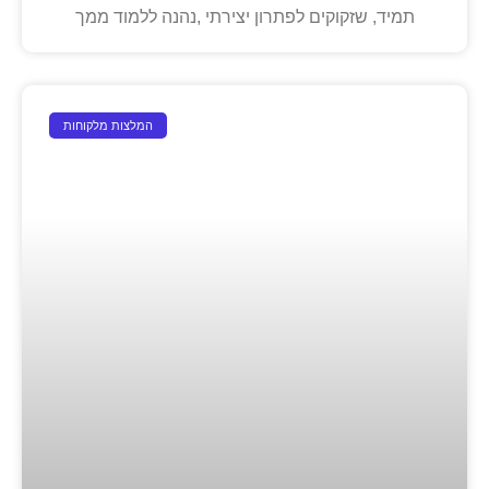
תמיד, שזקוקים לפתרון יצירתי ,נהנה ללמוד ממך
המלצות מלקוחות