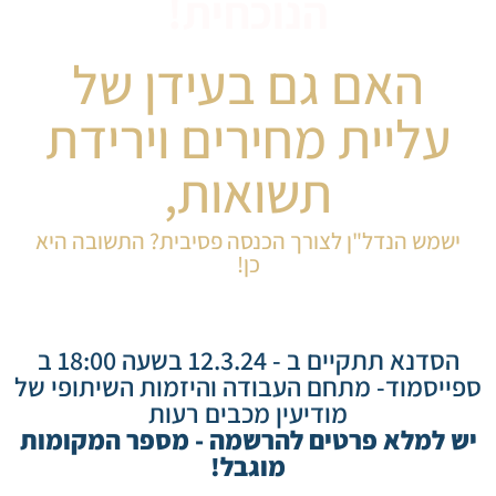
הנוכחית!
האם גם בעידן של
עליית מחירים וירידת
תשואות,
ישמש הנדל"ן לצורך הכנסה פסיבית? התשובה היא
כן!
הסדנא תתקיים ב - 12.3.24 בשעה 18:00 ב
ספייסמוד- מתחם העבודה והיזמות השיתופי של
מודיעין מכבים רעות
יש למלא פרטים להרשמה - מספר המקומות
מוגבל!