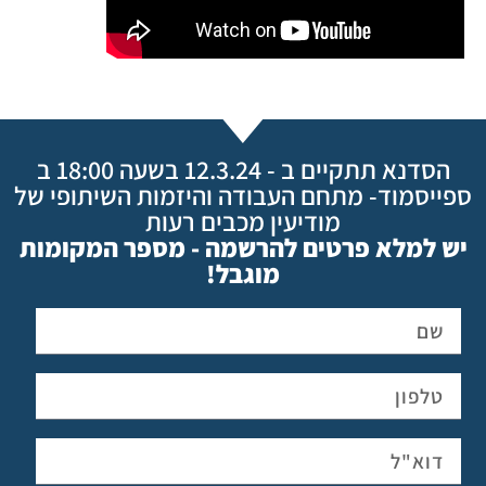
הסדנא תתקיים ב - 12.3.24 בשעה 18:00 ב
ספייסמוד- מתחם העבודה והיזמות השיתופי של
מודיעין מכבים רעות
יש למלא פרטים להרשמה - מספר המקומות
מוגבל!