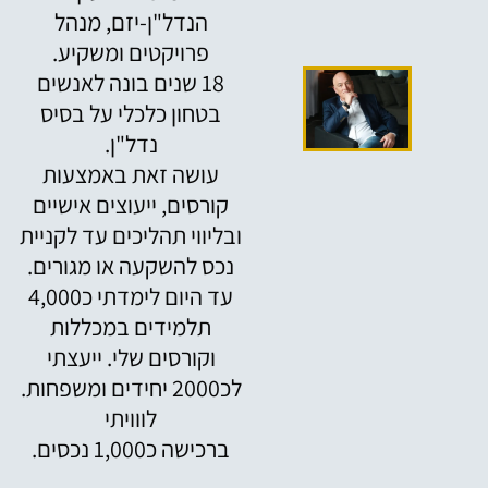
הנדל"ן-יזם, מנהל
פרויקטים ומשקיע.
18 שנים בונה לאנשים
בטחון כלכלי על בסיס
נדל"ן.
עושה זאת באמצעות
קורסים, ייעוצים אישיים
ובליווי תהליכים עד לקניית
נכס להשקעה או מגורים.
עד היום לימדתי כ4,000
תלמידים במכללות
וקורסים שלי. ייעצתי
לכ2000 יחידים ומשפחות.
לווויתי
ברכישה כ1,000 נכסים.