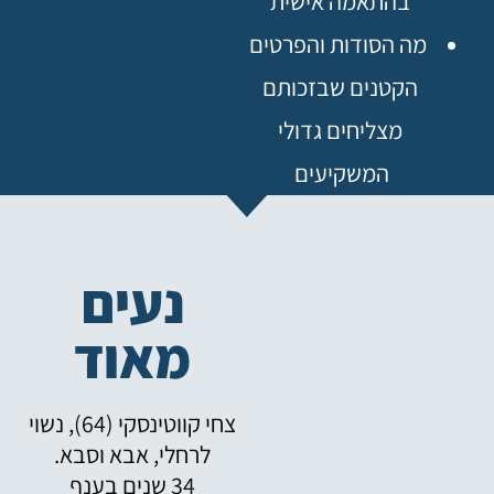
בהתאמה אישית
מה הסודות והפרטים
הקטנים שבזכותם
מצליחים גדולי
המשקיעים
נעים
מאוד
צחי קווטינסקי (64), נשוי
לרחלי, אבא וסבא.
34 שנים בענף