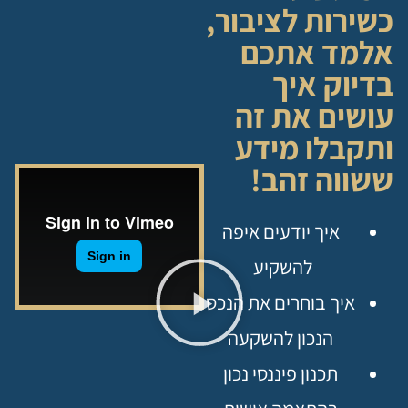
כשירות לציבור,
אלמד אתכם
בדיוק איך
עושים את זה
ותקבלו מידע
ששווה זהב!
איך יודעים איפה
להשקיע
איך בוחרים את הנכס
הנכון להשקעה
תכנון פיננסי נכון